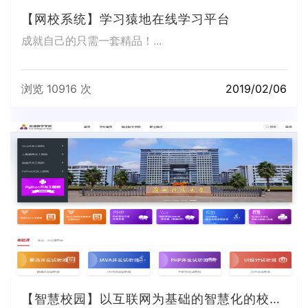
【网校系统】学习猿地在线学习平台
成就自己的只需一套精品！...
浏览 10916 次
2019/02/06
【智慧校园】以互联网为基础的智慧化的校园工作