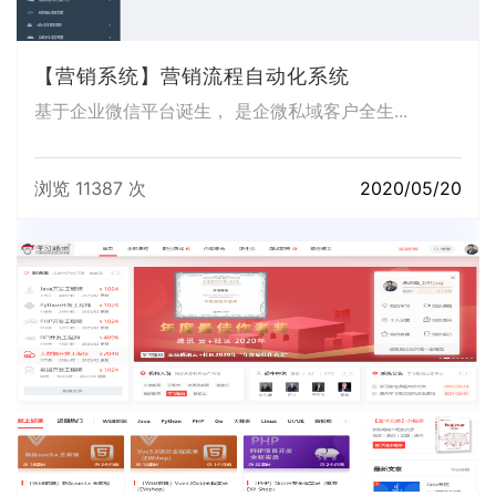
【营销系统】营销流程自动化系统
基于企业微信平台诞生， 是企微私域客户全生...
浏览 11387 次
2020/05/20