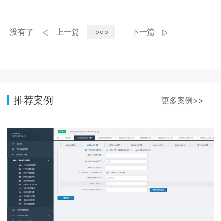
没有了
上一篇
下一篇
推荐案例
更多案例>>