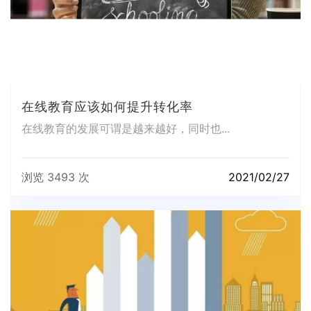
在线教育应该如何提升转化率
在线教育的发展可谓是越来越好，同时也...
浏览 3493 次
2021/02/27