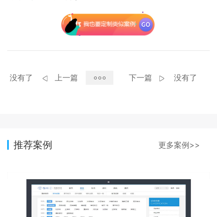
没有了
上一篇
下一篇
没有了
推荐案例
更多案例>>