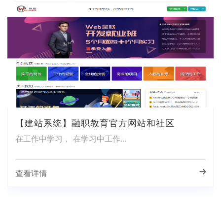
【建站系统】融职教育官方网站和社区
在工作中学习， 在学习中工作...
查看详情