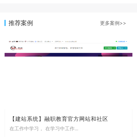
推荐案例
更多案例>>
【建站系统】融职教育官方网站和社区
在工作中学习， 在学习中工作...