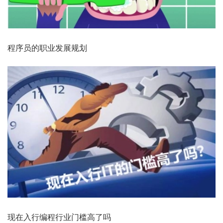
程序员的职业发展规划
现在入行编程行业门槛高了吗