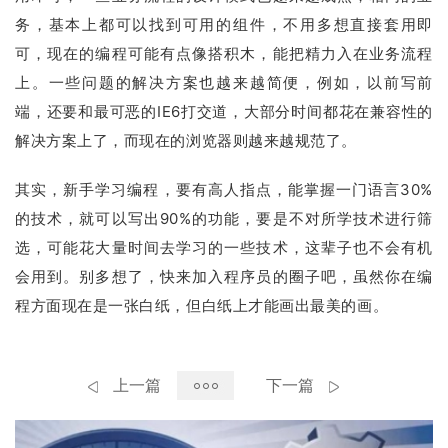
务，基本上都可以找到可用的组件，不用多想直接套用即
可，现在的编程可能有点像搭积木，能把精力入在业务流程
上。一些问题的解决方案也越来越简便，例如，以前写前
端，还要和最可恶的IE6打交道，大部分时间都花在兼容性的
解决方案上了，而现在的浏览器则越来越规范了。
其实，新手学习编程，要有高人指点，能掌握一门语言30%
的技术，就可以写出90%的功能，要是不对所学技术进行筛
选，可能花大量时间去学习的一些技术，这辈子也不会有机
会用到。别多想了，快来加入程序员的圈子吧，虽然你在编
程方面现在是一张白纸，但白纸上才能画出最美的画。
上一篇
下一篇