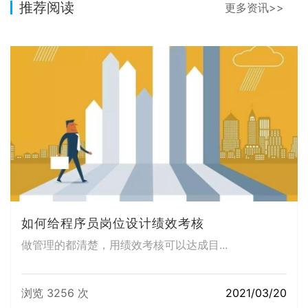
推荐阅读
更多资讯>>
如何给程序员岗位设计绩效考核
做管理的都清楚，用绩效考核可以达成目...
浏览 3256 次
2021/03/20