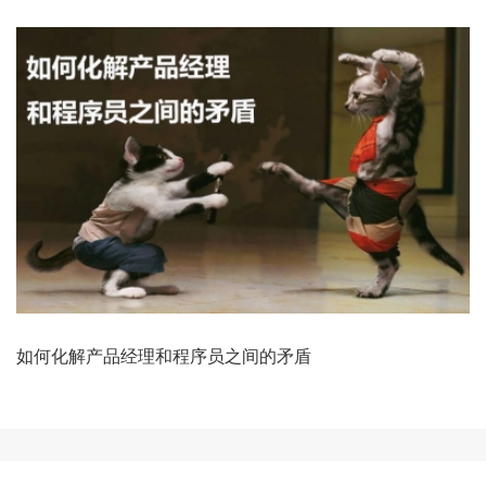
如何化解产品经理和程序员之间的矛盾