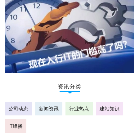
资讯分类
公司动态
新闻资讯
行业热点
建站知识
IT峰播