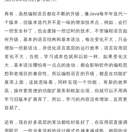
再有，虽然编程语言都在不断的升级，像Java每半年迭代一
个版本，但版本迭代并不是一味的增加技术点，例如，会打
一些安全补丁，也会废除一些过时的技术。不管编程语言如
何升级，基本的语言结构和基本语法，每次变化不大，只会
增加一些新语法，并优化语言底层的运行效率，语言应用层
变化不大，当然，学习成本也就和以前一样。如果变化太
大，基本语法哪怕有一点点的改动，都会影响软件的编程思
想和老项目的兼容性。所以编程语言的升级，都是在功能扩
展库上面，这就意味着，同样实现一个功能， 有新的效率
高，操作更简便的功能扩展库和框架出现，你就可以不用再
学习旧版本扩展库了。所以，学习的内容没有增加，反而更
容易了。
还有，现在好多底层的算法都给封装好了，在应用层直接调
用即可，一些业务流程的设计模式也越来越成熟，相同的业