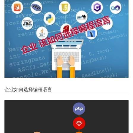
企业如何选择编程语言