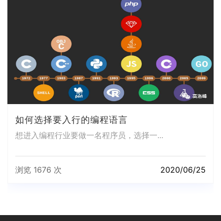
如何选择要入行的编程语言
想进入编程行业要做一名程序员，选择一...
浏览 1676 次
2020/06/25