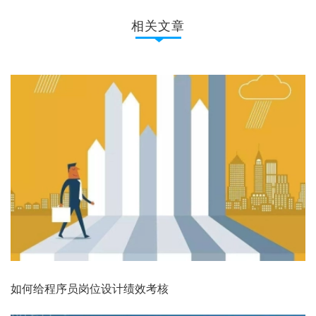
相关文章
如何给程序员岗位设计绩效考核