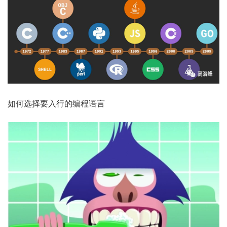
如何选择要入行的编程语言