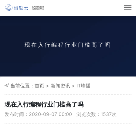
现在入行编程行业门槛高了吗
当前位置：
首页
>
新闻资讯
>
IT峰播
现在入行编程行业门槛高了吗
发布时间：2020-09-07 00:00 浏览次数：
1537
次