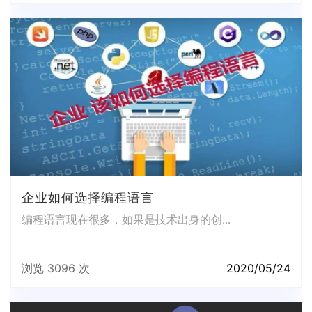
企业如何选择编程语言
编程语言现在很多，如果是技术出身的创...
浏览 3096 次
2020/05/24