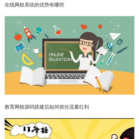
在线网校系统的优势有哪些
教育网校源码搭建后如何抓住流量红利