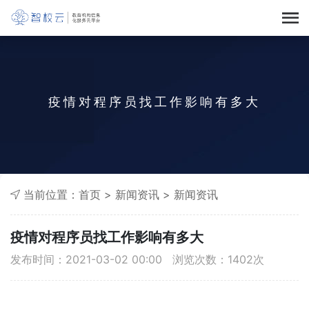
疫情对程序员找工作影响有多大
当前位置：
首页
>
新闻资讯
>
新闻资讯
疫情对程序员找工作影响有多大
发布时间：2021-03-02 00:00 浏览次数：
1402
次