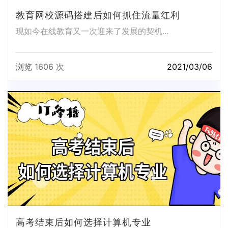
教育网校源码搭建后如何抓住流量红利
现如今在线教育又一次迎来了发展的契机...
浏览 1606 次
2021/03/06
高考结束后如何选择计算机专业