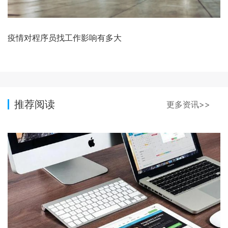
疫情对程序员找工作影响有多大
推荐阅读
更多资讯>>