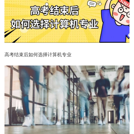
高考结束后如何选择计算机专业