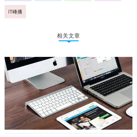
IT峰播
相关文章