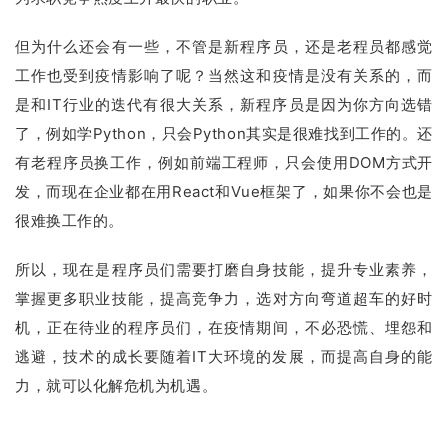
但为什么还会有一些，不管是新程序员，还是老程员都感觉
工作也受到疫情影响了呢？当然这和疫情是没有关系的，而
是和IT行业的迭代有很大关系，新程序员是因为你方向选错
了，例如学Python，只会Python其实是很难找到工作的。还
有老程序员换工作，例如前端工程师，只会使用DOM方式开
发，而现在企业都在用React和Vue框架了，如果你不会也是
很难换工作的。
所以，现在是程序员们需要打磨自身技能，提升专业素养，
掌握更多职业技能，提高竞争力，选对方向弯道超车的好时
机，正在待业的程序员们，在疫情期间，不必恐慌、埋怨和
逃避，技术的成长要随着IT大环境的发展，而提高自身的能
力，就可以化解危机为机遇。