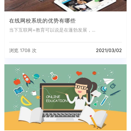
在线网校系统的优势有哪些
当下互联网+教育可以说是在蓬勃发展，...
浏览 1708 次
2021/03/02