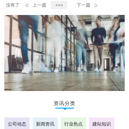
没有了
上一篇
下一篇
资讯分类
公司动态
新闻资讯
行业热点
建站知识